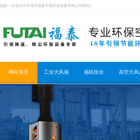
您好！欢迎访问东莞市福泰节能环保设备有限公司网站！
网站首页
工业大风扇
扇机组合
高空大风