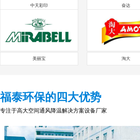
中天彩印
奋达
美丽宝
淘大
福泰环保的四大优势
专注于高大空间通风降温解决方案设备厂家