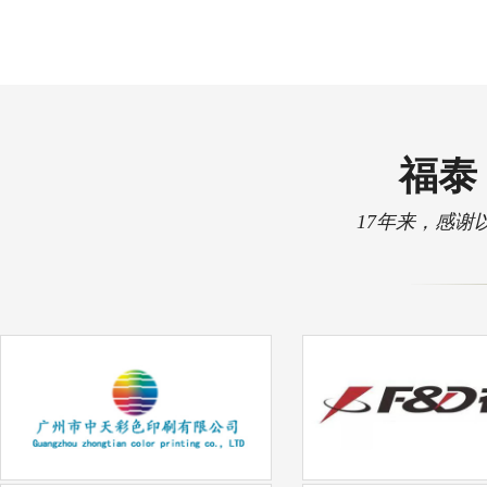
福泰 
17年来，感谢