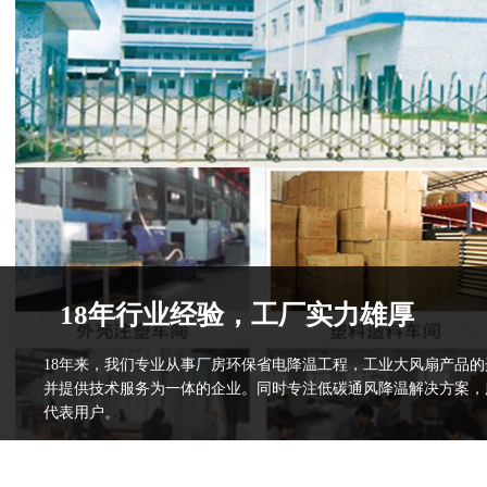
18年行业经验，工厂实力雄厚
18年来，我们专业从事厂房环保省电降温工程，工业大风扇产品
并提供技术服务为一体的企业。同时专注低碳通风降温解决方案，
代表用户。