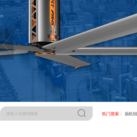
热门搜索：
扇机组