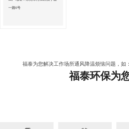
一路6号
福泰为您解决工作场所通风降温烦恼问题，如
福泰环保为