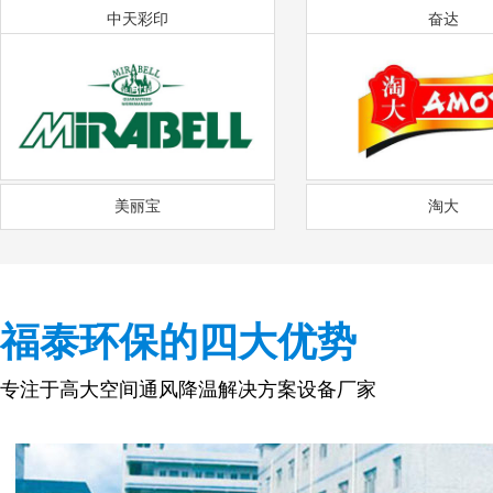
中天彩印
奋达
美丽宝
淘大
福泰环保的四大优势
专注于高大空间通风降温解决方案设备厂家