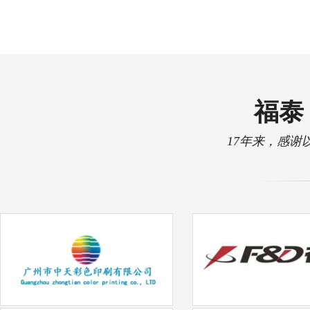
福泰 
17年来，感谢