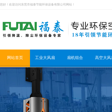
您好！欢迎访问东莞市福泰节能环保设备有限公司网站！
网站首页
工业大风扇
扇机组合
高空大风