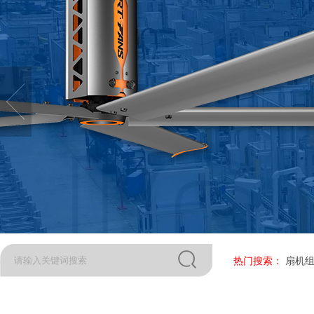
热门搜索：
扇机组