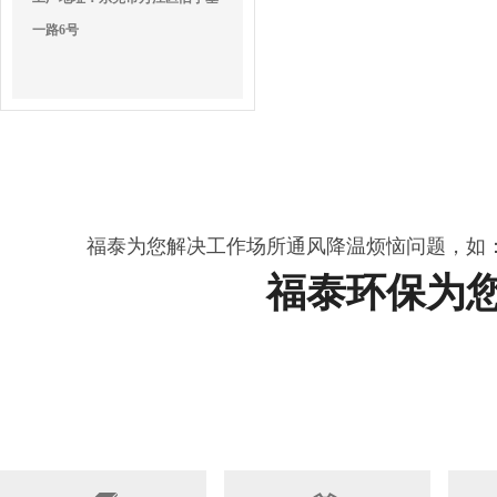
一路6号
福泰为您解决工作场所通风降温烦恼问题，如
福泰环保为