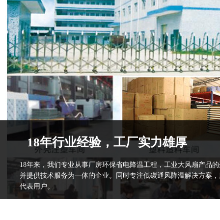
18年行业经验，工厂实力雄厚
18年来，我们专业从事厂房环保省电降温工程，工业大风扇产品
并提供技术服务为一体的企业。同时专注低碳通风降温解决方案，
代表用户。