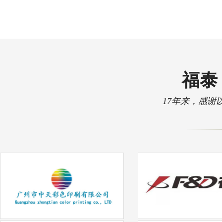
福泰 
17年来，感谢