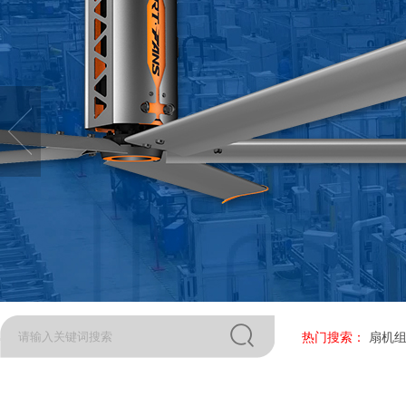
热门搜索：
扇机组