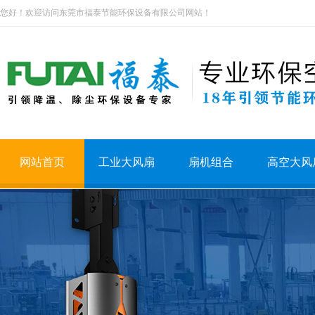
您好！欢迎访问东莞市福泰节能环保设备有限公司网站！
网站首页
工业大风扇
扇机组合
高空大风