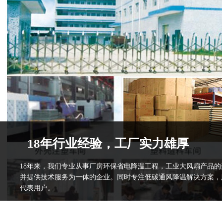
18年行业经验，工厂实力雄厚
18年来，我们专业从事厂房环保省电降温工程，工业大风扇产品
并提供技术服务为一体的企业。同时专注低碳通风降温解决方案，
代表用户。