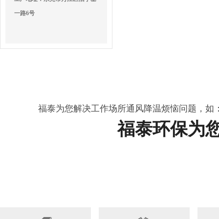
一路6号
福泰为您解决工作场所通风降温烦恼问题，如
福泰环保为