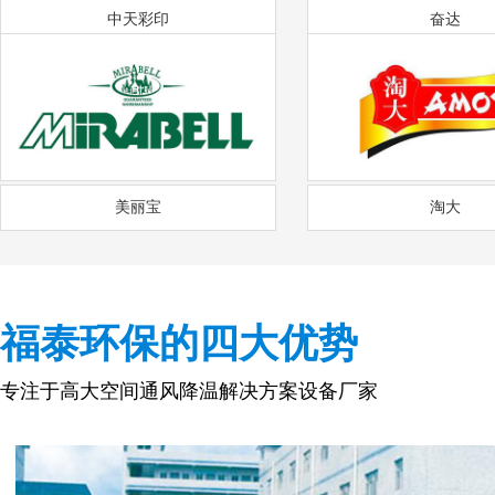
中天彩印
奋达
美丽宝
淘大
福泰环保的四大优势
专注于高大空间通风降温解决方案设备厂家