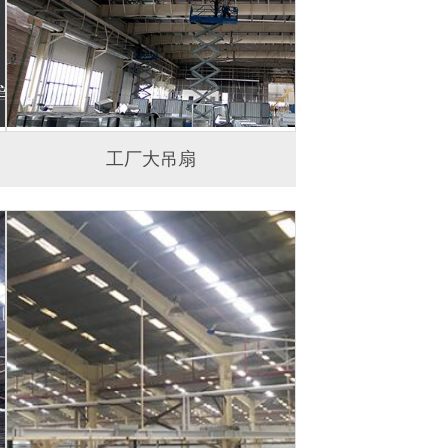
工厂大吊扇