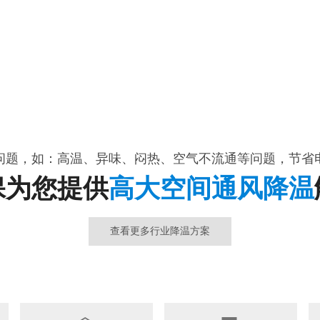
问题，如：高温、异味、闷热、空气不流通等问题，节省
保为您提供
高大空间通风降温
查看更多行业降温方案