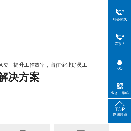
服务热线
联系人
电费，提升工作效率，留住企业好员工
QQ
解决方案
业务二维码
返回顶部