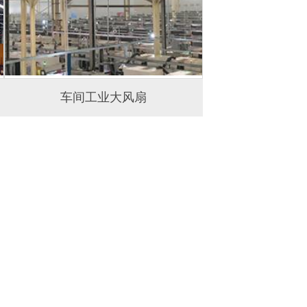
车间工业大风扇