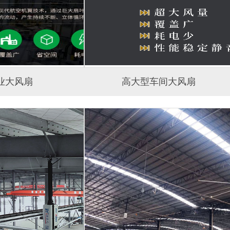
业大风扇
高大型车间大风扇