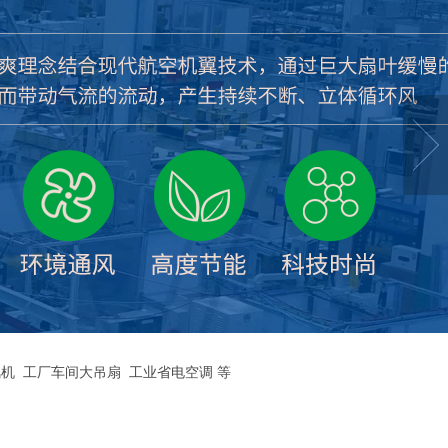
机
工厂车间大吊扇
工业省电空调
等