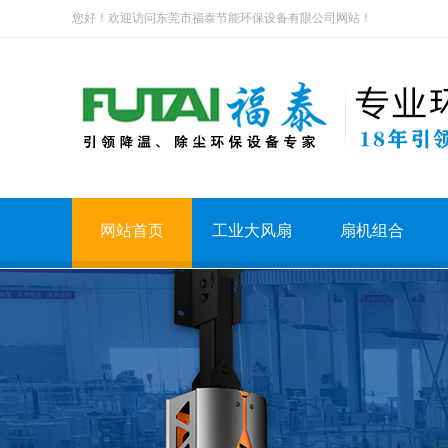
您好！欢迎访问东莞市福泰节能环保设备有限公司网站！
网站首页
工业大风扇
扇机组合