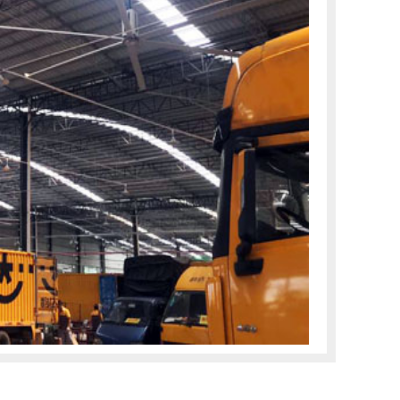
普遍不佳，工作效率低，因闷热导致的中暑现象也时
有发生。 给企业带来影响：
击查看更多详情
+点击查看更多方案