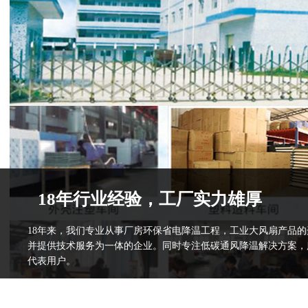
18年行业经验，工厂实力雄厚
18年来，我们专业从事厂房环保省电降温工程，工业大风扇产品
并提供技术服务为一体的企业。同时专注低碳通风降温解决方案，
代表用户。