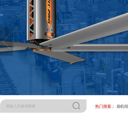
热门搜索：
扇机组