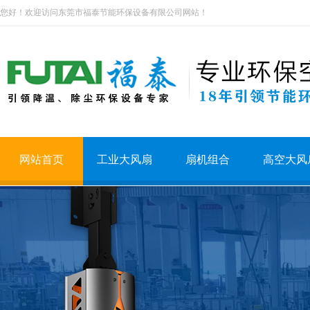
您好！欢迎访问东莞市福泰节能环保设备有限公司网站！
网站首页
工业大风扇
扇机组合
高空大风