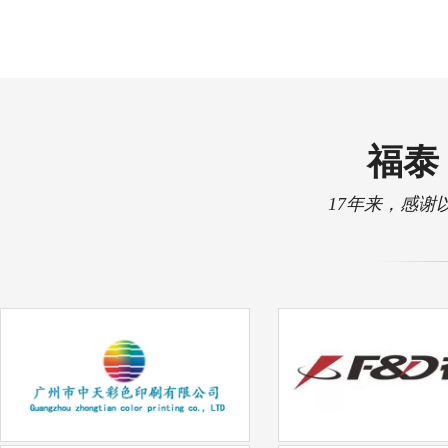
福泰 
17年来，感谢