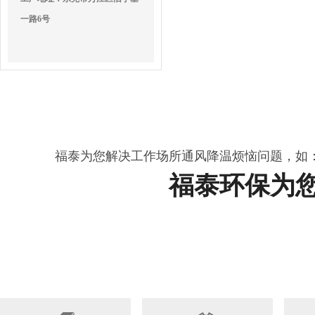
一路6号
福泰为您解决工作场所通风降温烦恼问题，如
福泰环保为