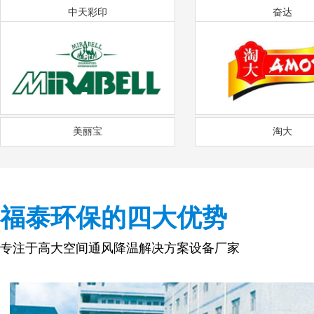
中天彩印
奋达
美丽宝
淘大
福泰环保的四大优势
专注于高大空间通风降温解决方案设备厂家