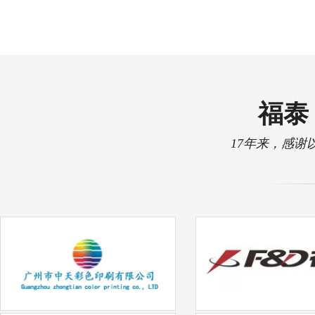
福泰 
17年来，感谢