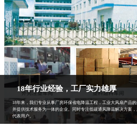
18年行业经验，工厂实力雄厚
18年来，我们专业从事厂房环保省电降温工程，工业大风扇产品
并提供技术服务为一体的企业。同时专注低碳通风降温解决方案，
代表用户。