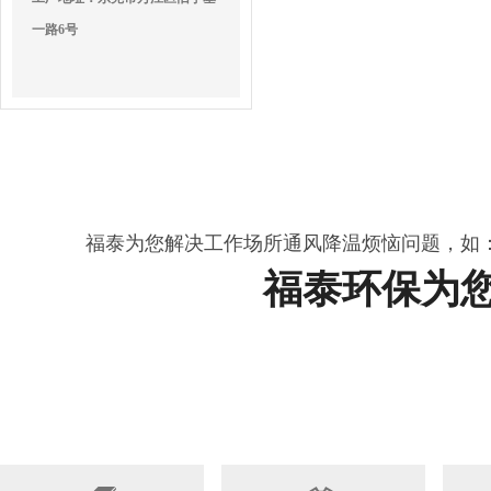
一路6号
福泰为您解决工作场所通风降温烦恼问题，如
福泰环保为