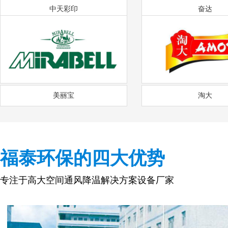
中天彩印
奋达
美丽宝
淘大
福泰环保的四大优势
专注于高大空间通风降温解决方案设备厂家