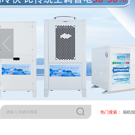
热门搜索：
扇机组