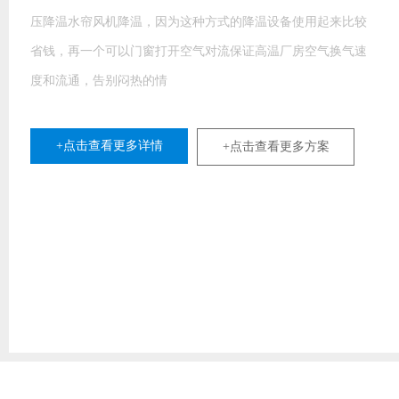
压降温水帘风机降温，因为这种方式的降温设备使用起来比较
省钱，再一个可以门窗打开空气对流保证高温厂房空气换气速
度和流通，告别闷热的情
+点击查看更多详情
+点击查看更多方案