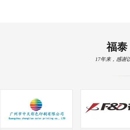
福泰 
17年来，感谢