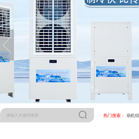
热门搜索：
扇机组