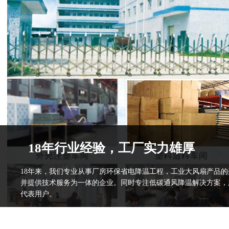
18年行业经验，工厂实力雄厚
18年来，我们专业从事厂房环保省电降温工程，工业大风扇产品
并提供技术服务为一体的企业。同时专注低碳通风降温解决方案，
代表用户。