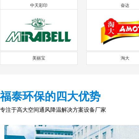
中天彩印
奋达
美丽宝
淘大
福泰环保的四大优势
专注于高大空间通风降温解决方案设备厂家