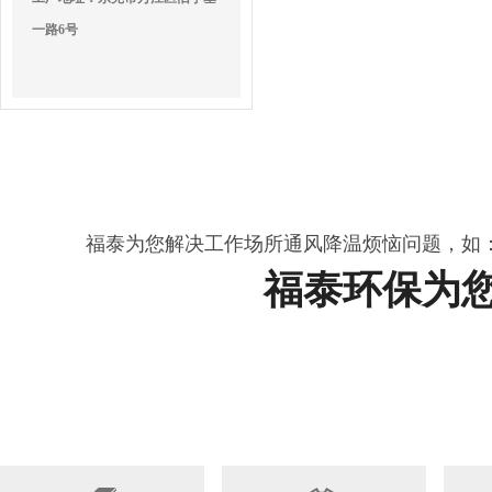
一路6号
福泰为您解决工作场所通风降温烦恼问题，如
福泰环保为