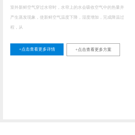
室外新鲜空气穿过水帘时，水帘上的水会吸收空气中的热量并
产生蒸发现象，使新鲜空气温度下降，湿度增加，完成降温过
程，从
+点击查看更多详情
+点击查看更多方案