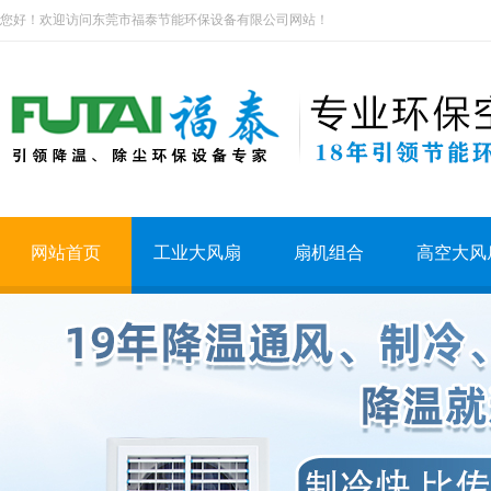
您好！欢迎访问东莞市福泰节能环保设备有限公司网站！
网站首页
工业大风扇
扇机组合
高空大风