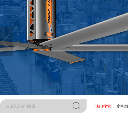
热门搜索：
扇机组