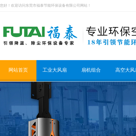
您好！欢迎访问东莞市福泰节能环保设备有限公司网站！
网站首页
工业大风扇
扇机组合
高空大风