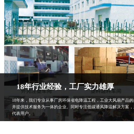
18年行业经验，工厂实力雄厚
18年来，我们专业从事厂房环保省电降温工程，工业大风扇产品
并提供技术服务为一体的企业。同时专注低碳通风降温解决方案，
代表用户。