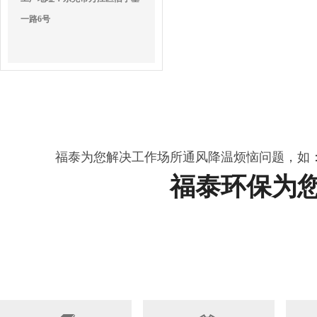
一路6号
福泰为您解决工作场所通风降温烦恼问题，如
福泰环保为