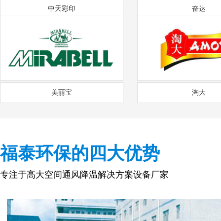
中天彩印
奋达
美丽宝
淘大
福泰环保的四大优势
专注于高大空间通风降温解决方案设备厂家