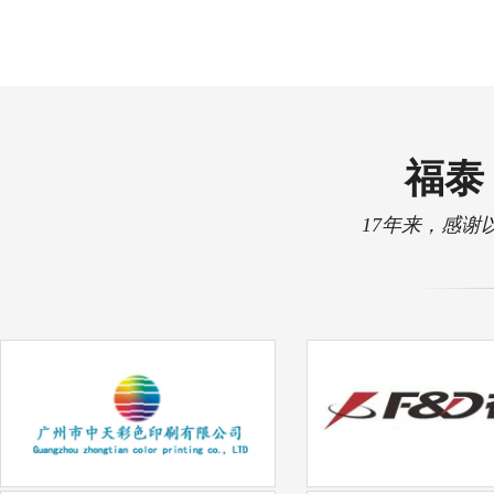
福泰 
17年来，感谢