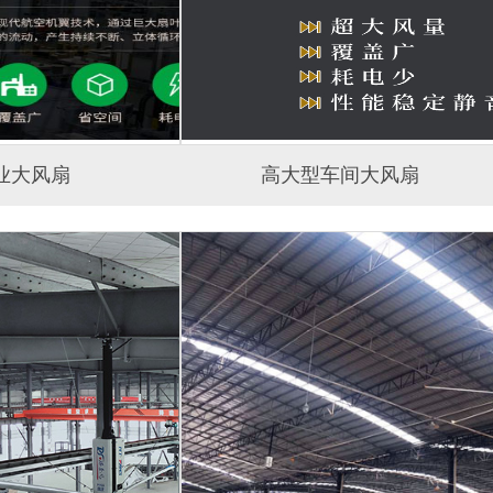
业大风扇
高大型车间大风扇