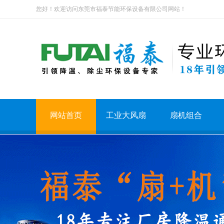
您好！欢迎访问东莞市福泰节能环保设备有限公司网站！
网站首页
工业大风扇
扇机组合