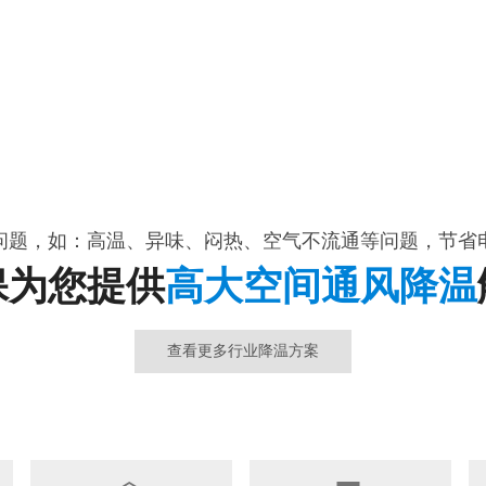
问题，如：高温、异味、闷热、空气不流通等问题，节省
保为您提供
高大空间通风降温
查看更多行业降温方案