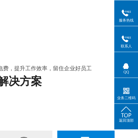
服务热线
联系人
电费，提升工作效率，留住企业好员工
QQ
解决方案
业务二维码
返回顶部