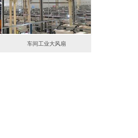
车间工业大风扇