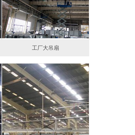
工厂大吊扇