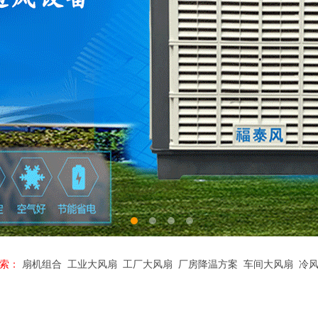
索：
扇机组合
工业大风扇
工厂大风扇
厂房降温方案
车间大风扇
冷风