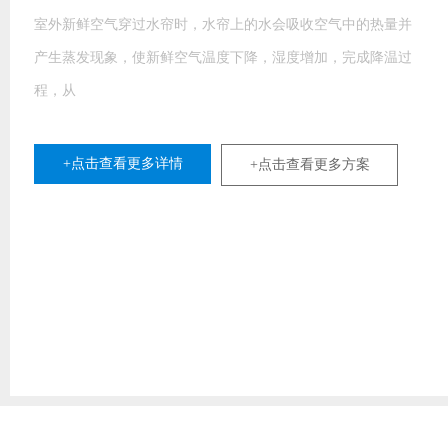
室外新鲜空气穿过水帘时，水帘上的水会吸收空气中的热量并
产生蒸发现象，使新鲜空气温度下降，湿度增加，完成降温过
程，从
+点击查看更多详情
+点击查看更多方案