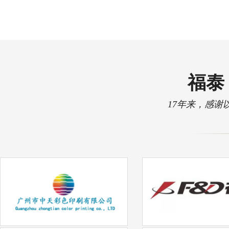
福泰 
17年来，感谢