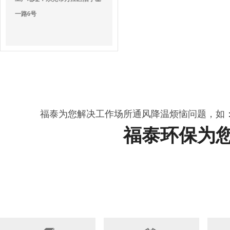
一路6号
福泰为您解决工作场所通风降温烦恼问题，如
福泰环保为