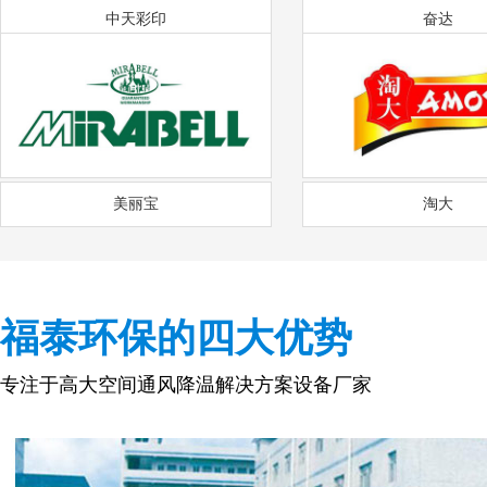
中天彩印
奋达
美丽宝
淘大
福泰环保的四大优势
专注于高大空间通风降温解决方案设备厂家