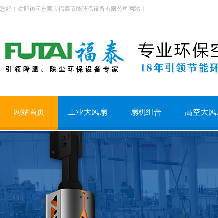
您好！欢迎访问东莞市福泰节能环保设备有限公司网站！
网站首页
工业大风扇
扇机组合
高空大风