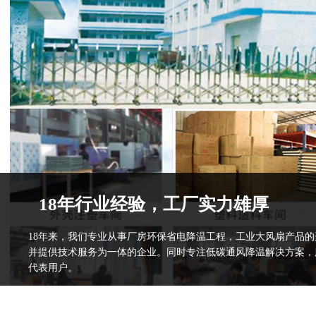
18年行业经验，工厂实力雄厚
18年来，我们专业从事厂房环保省电降温工程，工业大风扇产品
并提供技术服务为一体的企业。同时专注低碳通风降温解决方案，
代表用户。