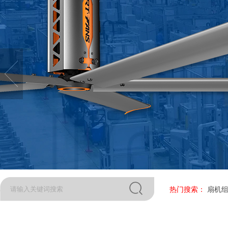
热门搜索：
扇机组