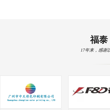
福泰 
17年来，感谢