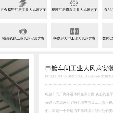
五金精密厂房工业大风扇方案
塑胶厂房降温工业大风扇方案
食品
物流仓储工业风扇安装方案
铁皮房大型工业大风扇方案
数控C
电镀车间工业大风扇安装方案
FUTAI FUTAI INDUSTRIAL LARGE FAN SCHEME
电镀车间厂房降温环保空调方案 炎热的夏季来临，你的车间做
好通风降温改善了吗！现在的员工上班不是工资高就能留住他
们，而是一个舒适的工作环境才能让他们安心工作，举例来说