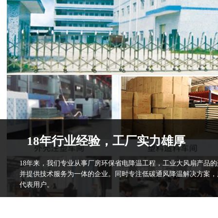
18年行业经验，工厂实力雄厚
18年来，我们专业从事厂房环保省电降温工程，工业大风扇产品
并提供技术服务为一体的企业。同时专注低碳通风降温解决方案，
代表用户。