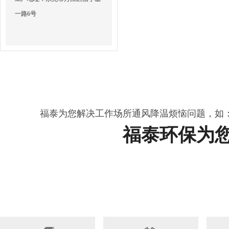
一路6号
福泰为您解决工作场所通风降温烦恼问题，如
福泰环保为