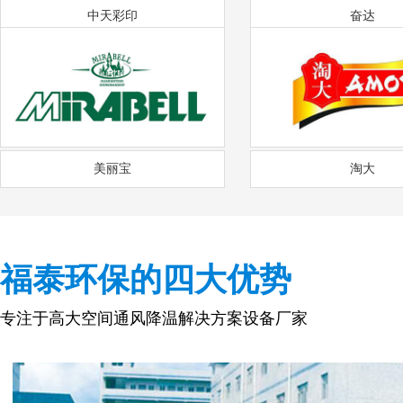
中天彩印
奋达
美丽宝
淘大
福泰环保的四大优势
专注于高大空间通风降温解决方案设备厂家