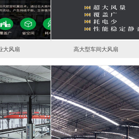
业大风扇
高大型车间大风扇