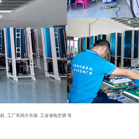
机
工厂车间大吊扇
工业省电空调
等