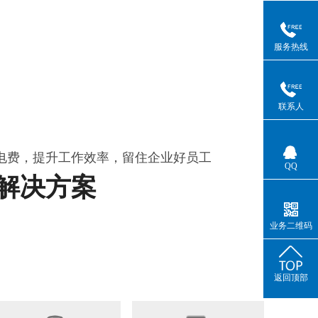
服务热线
联系人
电费，提升工作效率，留住企业好员工
QQ
解决方案
业务二维码
返回顶部