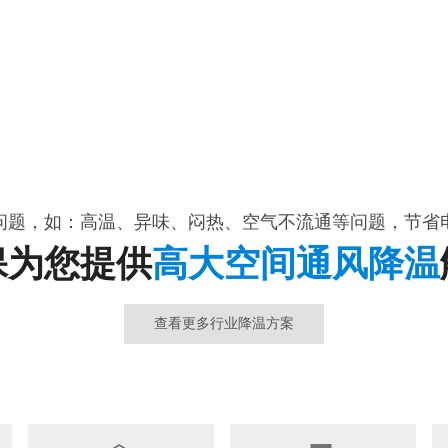
问题，如：高温、异味、闷热、空气不流通等问题，节省
保为您提供
高大空间通风降温
查看更多行业降温方案