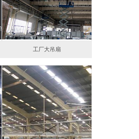
工厂大吊扇