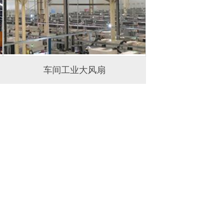
车间工业大风扇