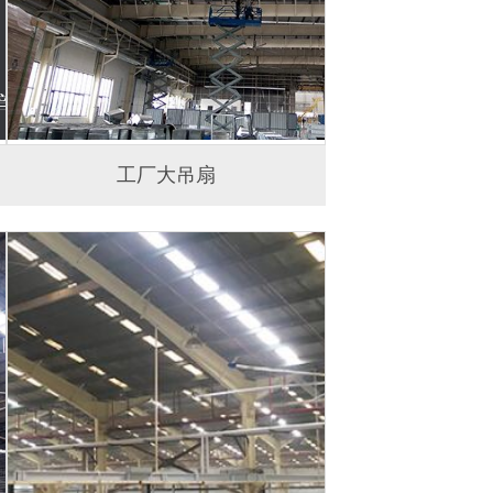
工厂大吊扇