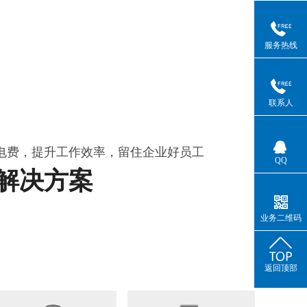
服务热线
联系人
电费，提升工作效率，留住企业好员工
QQ
解决方案
业务二维码
返回顶部