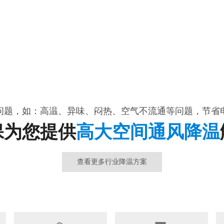
问题，如：高温、异味、闷热、空气不流通等问题，节省
保为您提供
高大空间通风降温
查看更多行业降温方案