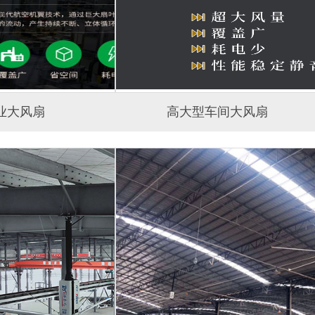
业大风扇
高大型车间大风扇