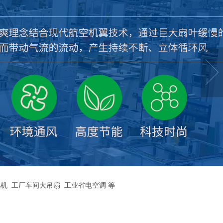
机
工厂车间大吊扇
工业省电空调
等