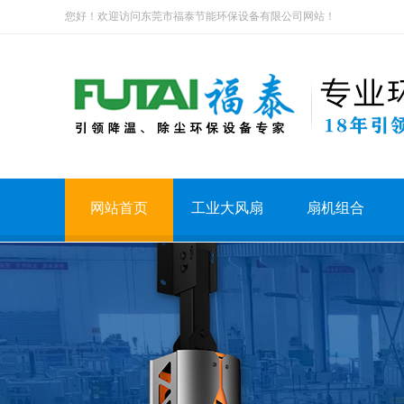
您好！欢迎访问东莞市福泰节能环保设备有限公司网站！
网站首页
工业大风扇
扇机组合