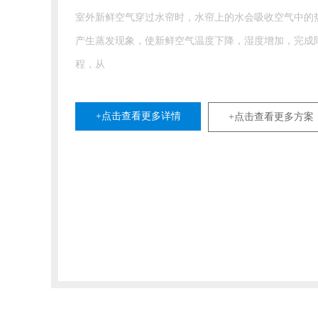
室外新鲜空气穿过水帘时，水帘上的水会吸收空气中的
产生蒸发现象，使新鲜空气温度下降，湿度增加，完成
程，从
+点击查看更多详情
+点击查看更多方案