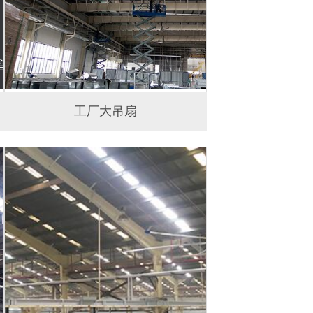
工厂大吊扇