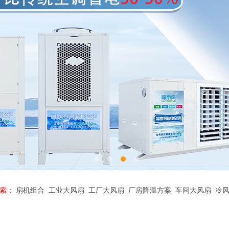
索：
扇机组合
工业大风扇
工厂大风扇
厂房降温方案
车间大风扇
冷风