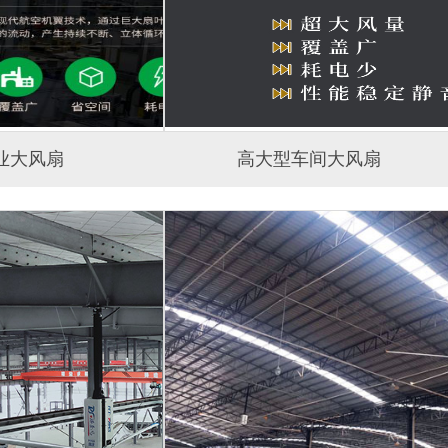
业大风扇
高大型车间大风扇