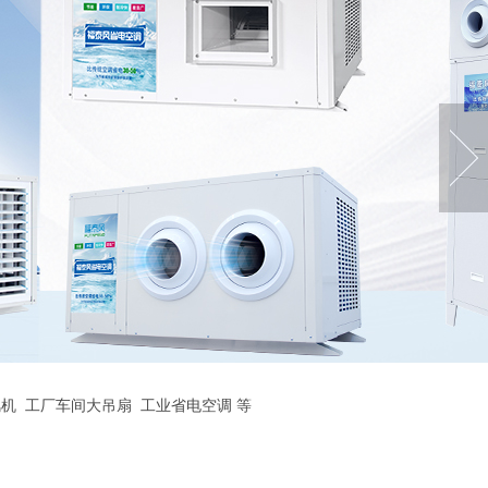
机
工厂车间大吊扇
工业省电空调
等