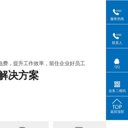
服务热线
联系人
电费，提升工作效率，留住企业好员工
QQ
解决方案
业务二维码
返回顶部