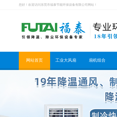
您好！欢迎访问东莞市福泰节能环保设备有限公司网站！
网站首页
工业大风扇
扇机组合