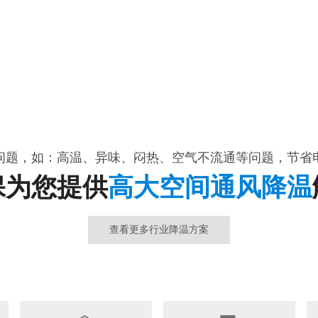
问题，如：高温、异味、闷热、空气不流通等问题，节省
保为您提供
高大空间通风降温
查看更多行业降温方案