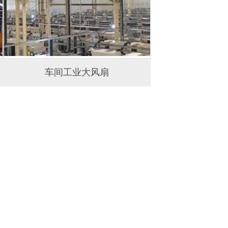
车间工业大风扇