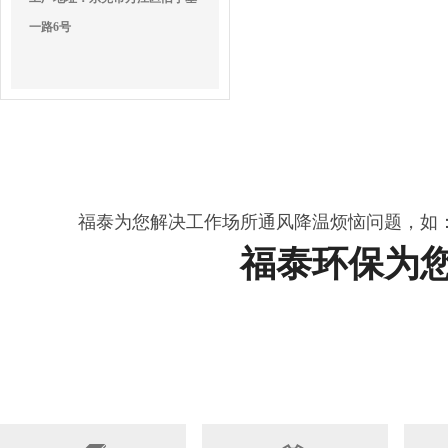
一路6号
福泰为您解决工作场所通风降温烦恼问题，如
福泰环保为