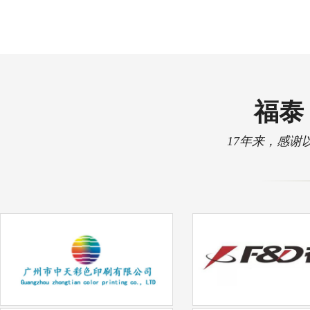
福泰 
17年来，感谢