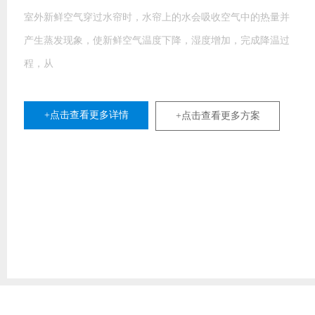
室外新鲜空气穿过水帘时，水帘上的水会吸收空气中的热量并
产生蒸发现象，使新鲜空气温度下降，湿度增加，完成降温过
程，从
+点击查看更多详情
+点击查看更多方案