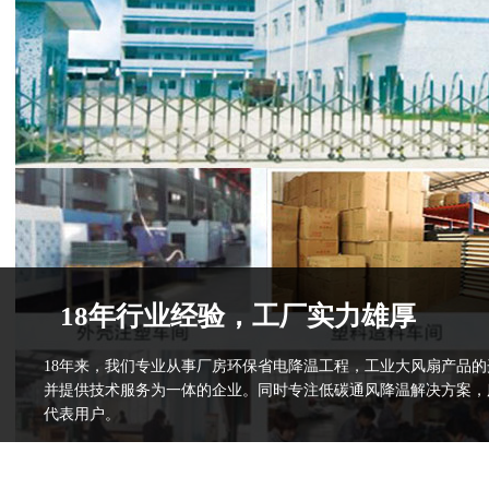
18年行业经验，工厂实力雄厚
18年来，我们专业从事厂房环保省电降温工程，工业大风扇产品
并提供技术服务为一体的企业。同时专注低碳通风降温解决方案，
代表用户。