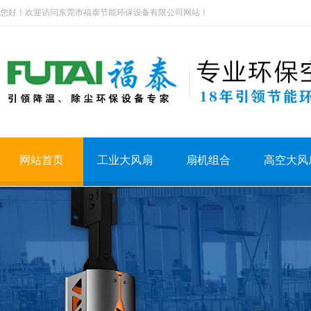
您好！欢迎访问东莞市福泰节能环保设备有限公司网站！
网站首页
工业大风扇
扇机组合
高空大风