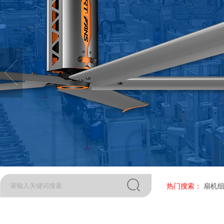
热门搜索：
扇机组