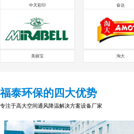
中天彩印
奋达
美丽宝
淘大
福泰环保的四大优势
专注于高大空间通风降温解决方案设备厂家