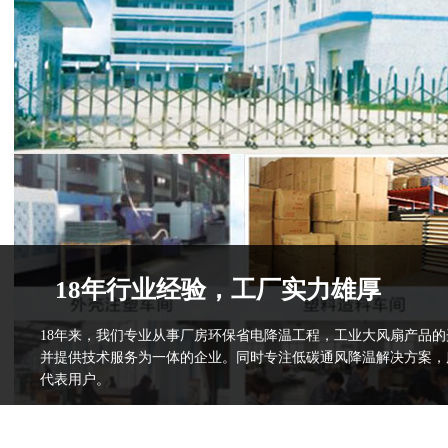
18年行业经验，工厂实力雄厚
18年来，我们专业从事厂房环保省电降温工程，工业大风扇产品
并提供技术服务为一体的企业。同时专注低碳通风降温解决方案，
代表用户。