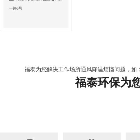
一路6号
福泰为您解决工作场所通风降温烦恼问题，如
福泰环保为