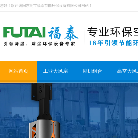
您好！欢迎访问东莞市福泰节能环保设备有限公司网站！
网站首页
工业大风扇
扇机组合
高空大风