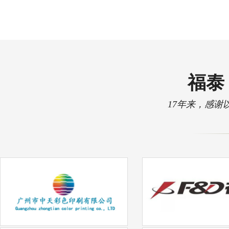
福泰 
17年来，感谢