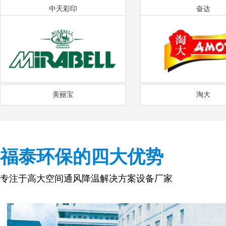
中天彩印
奋达
美丽宝
淘大
福泰环保的四大优势
专注于高大空间通风降温解决方案设备厂家