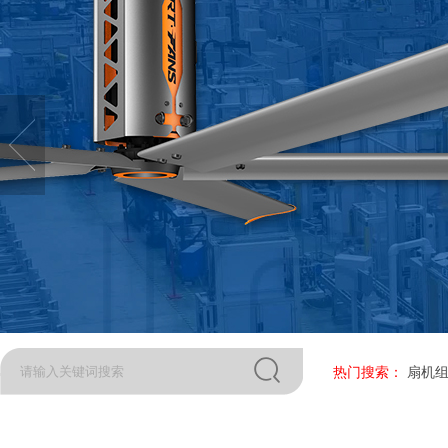
热门搜索：
扇机组