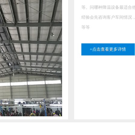
的工作
的要求