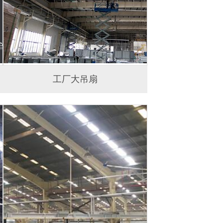
工厂大吊扇