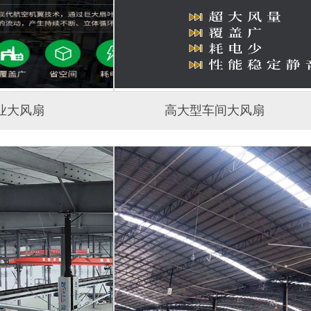
业大风扇
高大型车间大风扇