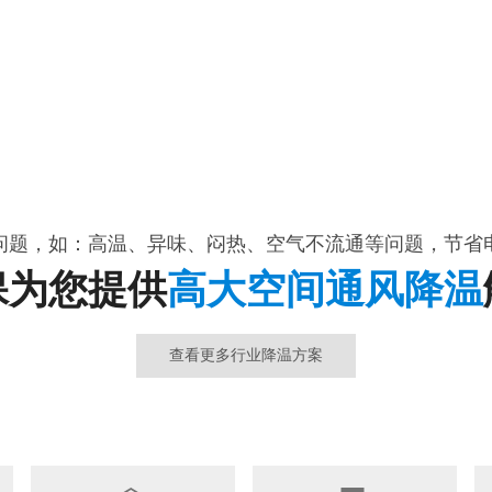
问题，如：高温、异味、闷热、空气不流通等问题，节省
保为您提供
高大空间通风降温
查看更多行业降温方案