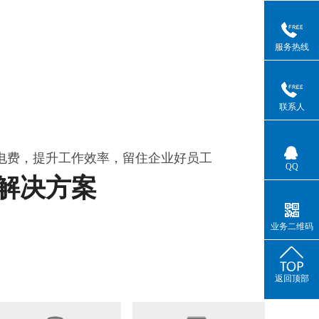
服务热线
联系人
电费，提升工作效率，留住企业好员工
QQ
解决方案
业务二维码
返回顶部