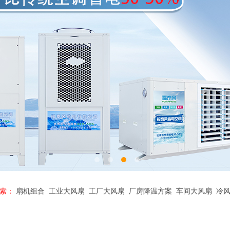
索：
扇机组合
工业大风扇
工厂大风扇
厂房降温方案
车间大风扇
冷风