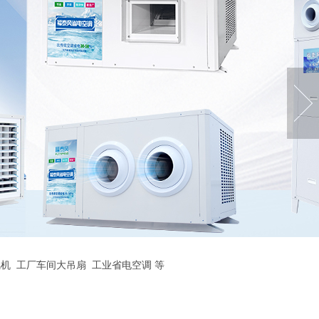
机
工厂车间大吊扇
工业省电空调
等