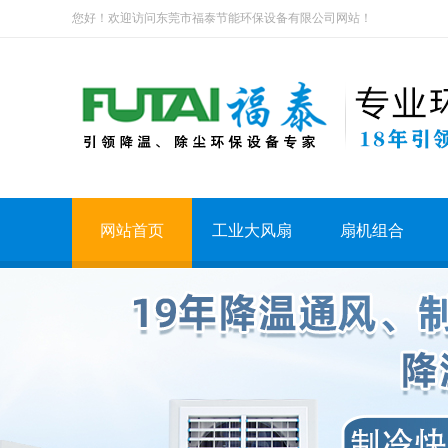
您好！欢迎访问东莞市福泰节能环保设备有限公司网站！
网站首页
工业大风扇
扇机组合