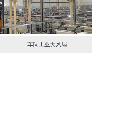
车间工业大风扇