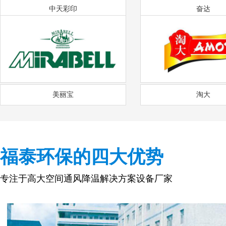
中天彩印
奋达
美丽宝
淘大
福泰环保的四大优势
专注于高大空间通风降温解决方案设备厂家