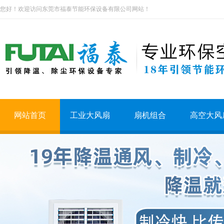
您好！欢迎访问东莞市福泰节能环保设备有限公司网站！
网站首页
工业大风扇
扇机组合
高空大风