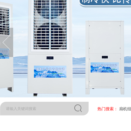
热门搜索：
扇机组