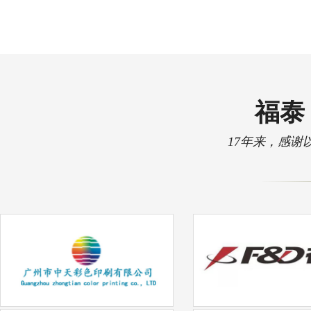
福泰 
17年来，感谢