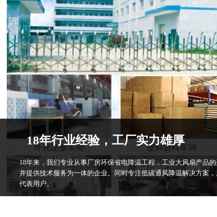
18年行业经验，工厂实力雄厚
18年来，我们专业从事厂房环保省电降温工程，工业大风扇产品
并提供技术服务为一体的企业。同时专注低碳通风降温解决方案，
代表用户。