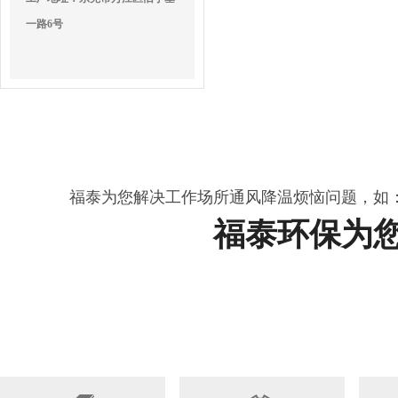
一路6号
福泰为您解决工作场所通风降温烦恼问题，如
福泰环保为