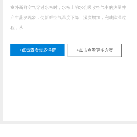
室外新鲜空气穿过水帘时，水帘上的水会吸收空气中的热量并
产生蒸发现象，使新鲜空气温度下降，湿度增加，完成降温过
程，从
+点击查看更多详情
+点击查看更多方案