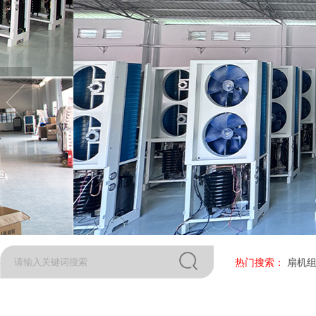
热门搜索：
扇机组