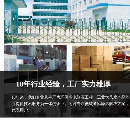
18年行业经验，工厂实力雄厚
18年来，我们专业从事厂房环保省电降温工程，工业大风扇产品
并提供技术服务为一体的企业。同时专注低碳通风降温解决方案，
代表用户。