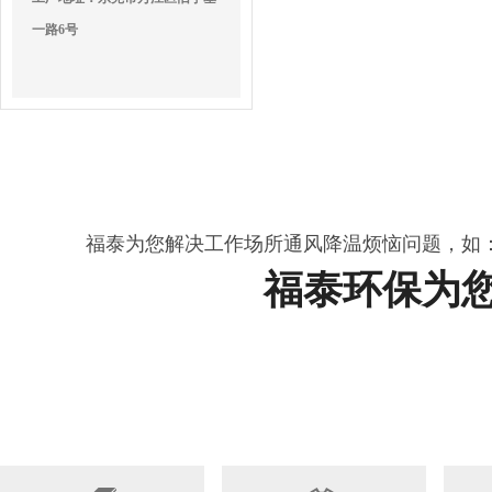
一路6号
福泰为您解决工作场所通风降温烦恼问题，如
福泰环保为