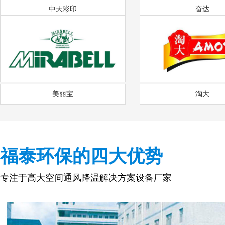
中天彩印
奋达
美丽宝
淘大
福泰环保的四大优势
专注于高大空间通风降温解决方案设备厂家