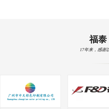
福泰 
17年来，感谢