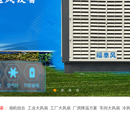
索：
扇机组合
工业大风扇
工厂大风扇
厂房降温方案
车间大风扇
冷风