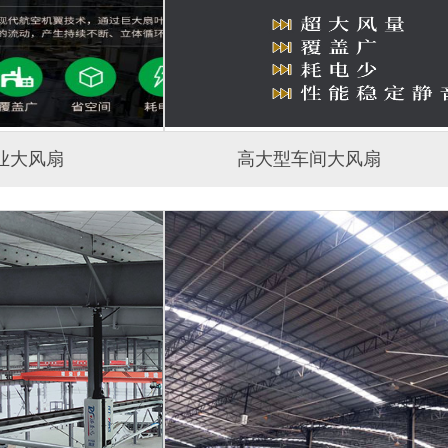
业大风扇
高大型车间大风扇