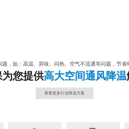
问题，如：高温、异味、闷热、空气不流通等问题，节省
保为您提供
高大空间通风降温
查看更多行业降温方案