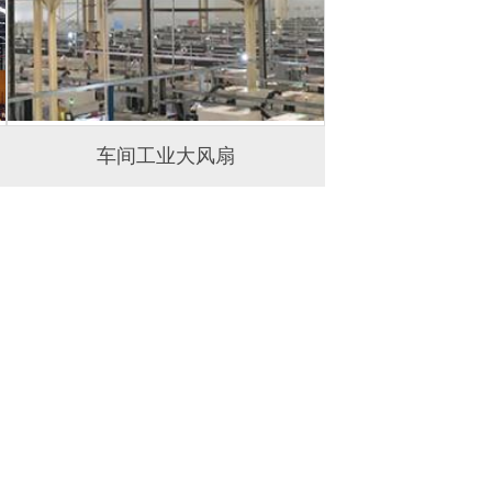
车间工业大风扇