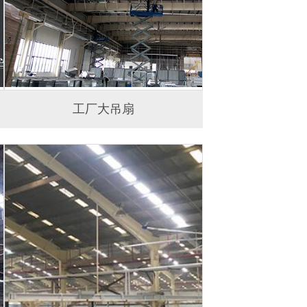
工厂大吊扇