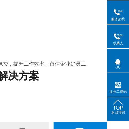
服务热线
联系人
电费，提升工作效率，留住企业好员工
QQ
解决方案
业务二维码
返回顶部