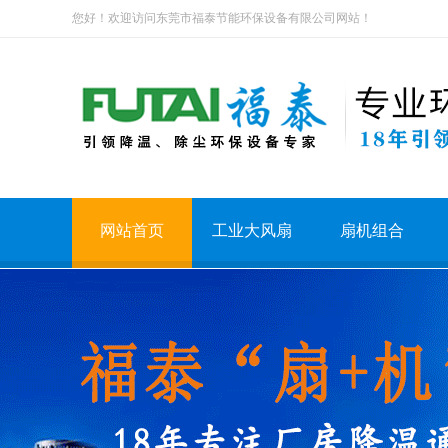
您好！欢迎访问东莞市福泰节能环保设备有限公司网站！
网站首页
工业大风扇
扇机组合