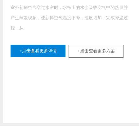
室外新鲜空气穿过水帘时，水帘上的水会吸收空气中的热量并
产生蒸发现象，使新鲜空气温度下降，湿度增加，完成降温过
程，从
+点击查看更多详情
+点击查看更多方案