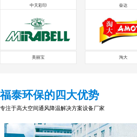
中天彩印
奋达
美丽宝
淘大
福泰环保的四大优势
专注于高大空间通风降温解决方案设备厂家