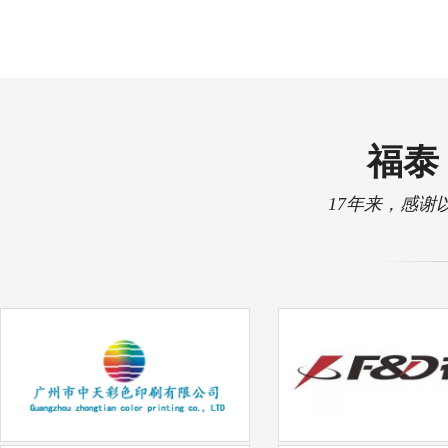
福泰 
17年来，感谢