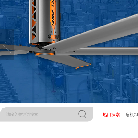
热门搜索：
扇机组