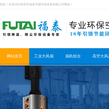
您好！欢迎访问东莞市福泰节能环保设备有限公司网站！
网站首页
工业大风扇
扇机组合
高空大风