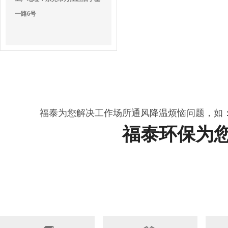
一路6号
福泰为您解决工作场所通风降温烦恼问题，如
福泰环保为