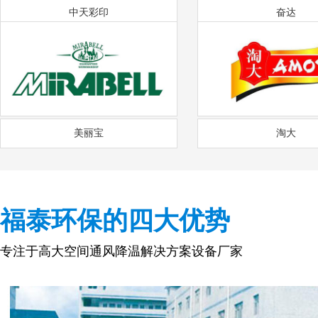
中天彩印
奋达
美丽宝
淘大
福泰环保的四大优势
专注于高大空间通风降温解决方案设备厂家