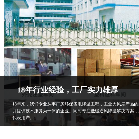
18年行业经验，工厂实力雄厚
18年来，我们专业从事厂房环保省电降温工程，工业大风扇产品
并提供技术服务为一体的企业。同时专注低碳通风降温解决方案，
代表用户。