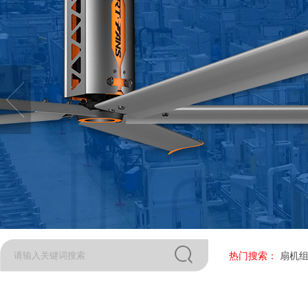
热门搜索：
扇机组