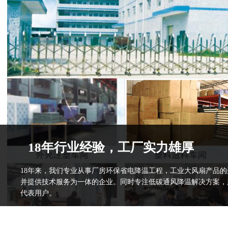
18年行业经验，工厂实力雄厚
18年来，我们专业从事厂房环保省电降温工程，工业大风扇产品
并提供技术服务为一体的企业。同时专注低碳通风降温解决方案，
代表用户。