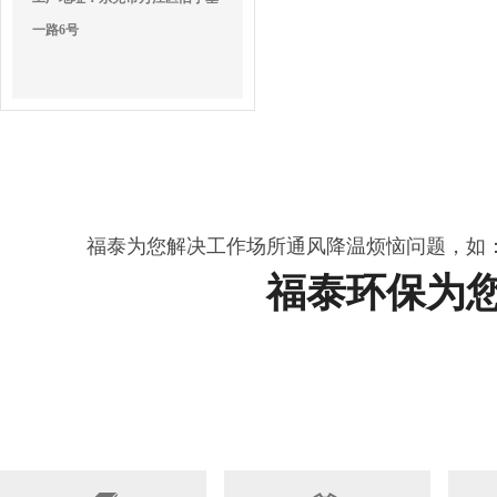
一路6号
福泰为您解决工作场所通风降温烦恼问题，如
福泰环保为