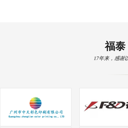
福泰 
17年来，感谢