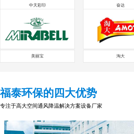
中天彩印
奋达
美丽宝
淘大
福泰环保的四大优势
专注于高大空间通风降温解决方案设备厂家