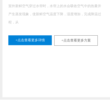
室外新鲜空气穿过水帘时，水帘上的水会吸收空气中的热量并
产生蒸发现象，使新鲜空气温度下降，湿度增加，完成降温过
程，从
+点击查看更多详情
+点击查看更多方案