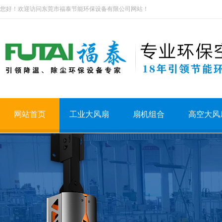
您好！欢迎访问东莞市福泰节能环保设备有限公司网站！
网站首页
工业大风扇
扇机组合
高空大风