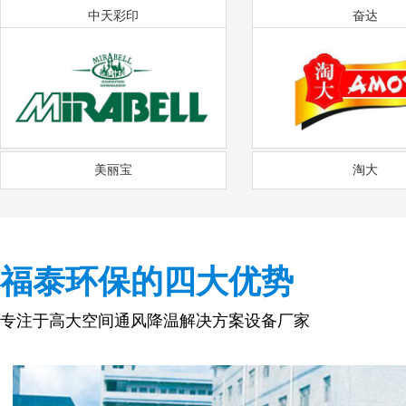
中天彩印
奋达
美丽宝
淘大
福泰环保的四大优势
专注于高大空间通风降温解决方案设备厂家