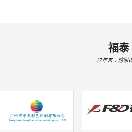
福泰 
17年来，感谢