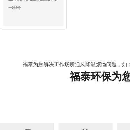
一路6号
福泰为您解决工作场所通风降温烦恼问题，如
福泰环保为