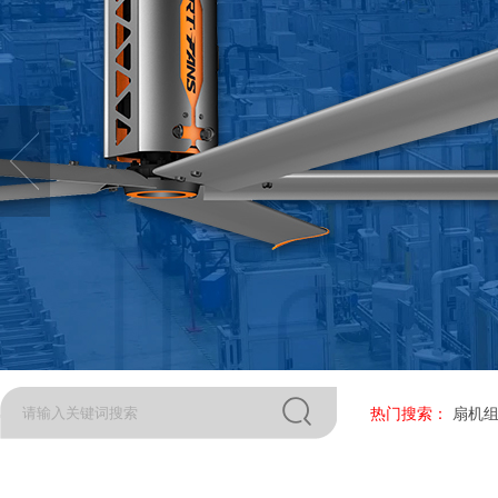
热门搜索：
扇机组