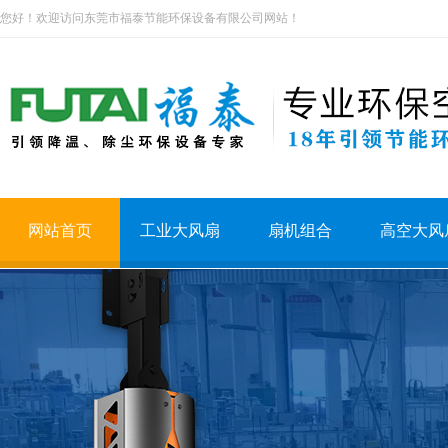
您好！欢迎访问东莞市福泰节能环保设备有限公司网站！
网站首页
工业大风扇
扇机组合
高空大风