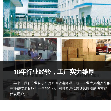
18年行业经验，工厂实力雄厚
18年来，我们专业从事厂房环保省电降温工程，工业大风扇产品
并提供技术服务为一体的企业。同时专注低碳通风降温解决方案，
代表用户。