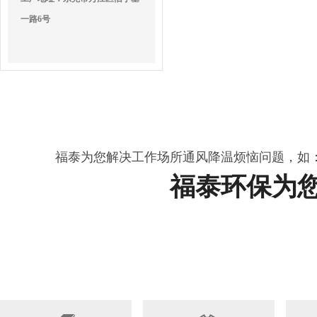
一路6号
福泰为您解决工作场所通风降温烦恼问题，如
福泰环保为