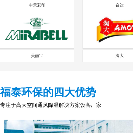
中天彩印
奋达
美丽宝
淘大
福泰环保的四大优势
专注于高大空间通风降温解决方案设备厂家