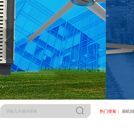
热门搜索：
扇机组