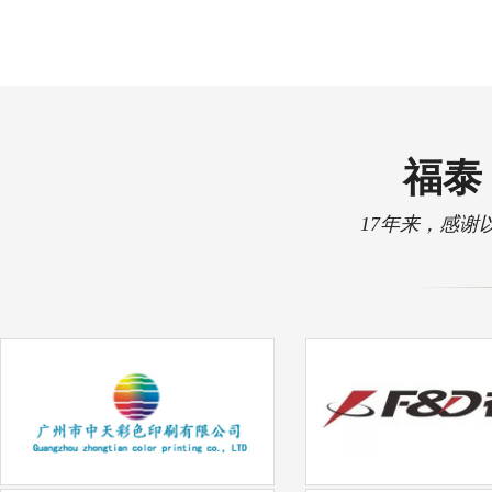
福泰 
17年来，感谢