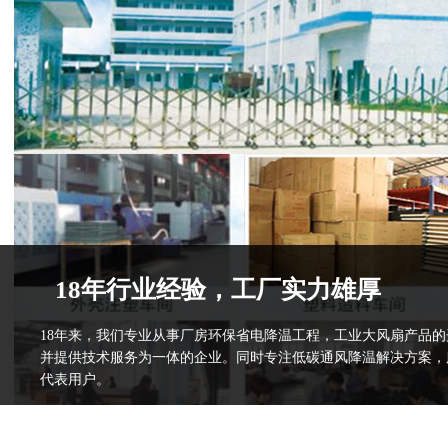
18年行业经验，工厂实力雄厚
18年来，我们专业从事厂房环保省电降温工程，工业大风扇产品
并提供技术服务为一体的企业。同时专注低碳通风降温解决方案，
代表用户。