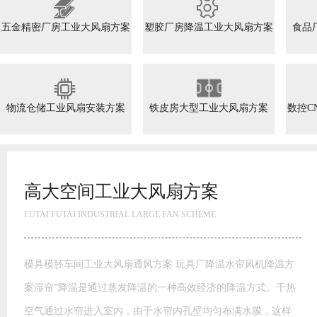
五金精密厂房工业大风扇方案
塑胶厂房降温工业大风扇方案
食品
物流仓储工业风扇安装方案
铁皮房大型工业大风扇方案
数控C
降温方式。干热
满水膜，这样