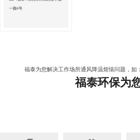
一路6号
福泰为您解决工作场所通风降温烦恼问题，如
福泰环保为