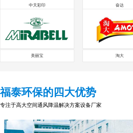
中天彩印
奋达
美丽宝
淘大
福泰环保的四大优势
专注于高大空间通风降温解决方案设备厂家