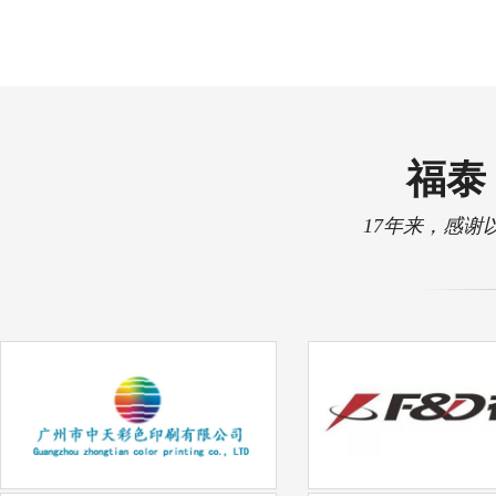
福泰 
17年来，感谢