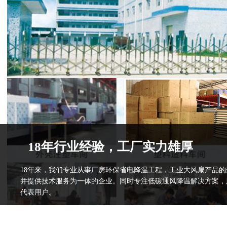
18年行业经验，工厂实力雄厚
18年来，我们专业从事厂房环保省电降温工程，工业大风扇产品
并提供技术服务为一体的企业。同时专注低碳通风降温解决方案，
代表用户。