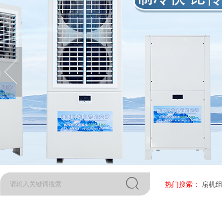
热门搜索：
扇机组