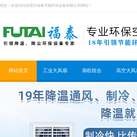
您好！欢迎访问东莞市福泰节能环保设备有限公司网站！
网站首页
工业大风扇
扇机组合
高空大风