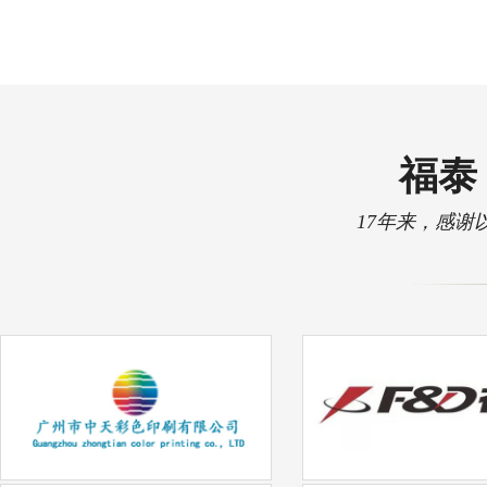
福泰 
17年来，感谢