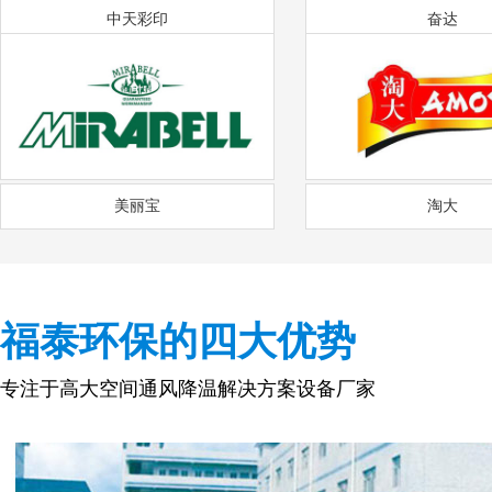
中天彩印
奋达
美丽宝
淘大
福泰环保的四大优势
专注于高大空间通风降温解决方案设备厂家