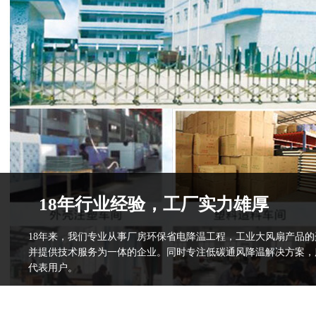
18年行业经验，工厂实力雄厚
18年来，我们专业从事厂房环保省电降温工程，工业大风扇产品
并提供技术服务为一体的企业。同时专注低碳通风降温解决方案，
代表用户。