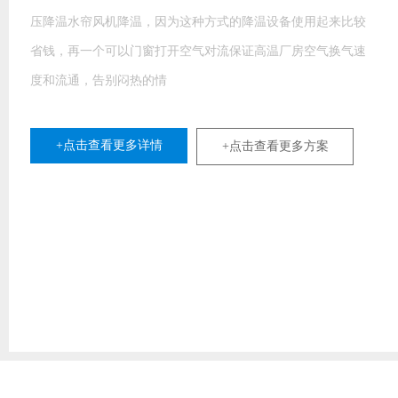
压降温水帘风机降温，因为这种方式的降温设备使用起来比较
省钱，再一个可以门窗打开空气对流保证高温厂房空气换气速
度和流通，告别闷热的情
+点击查看更多详情
+点击查看更多方案