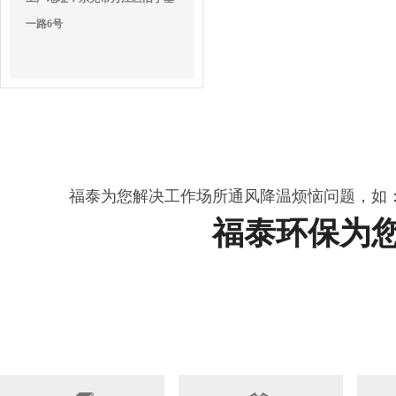
一路6号
福泰为您解决工作场所通风降温烦恼问题，如
福泰环保为