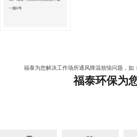
一路6号
福泰为您解决工作场所通风降温烦恼问题，如
福泰环保为