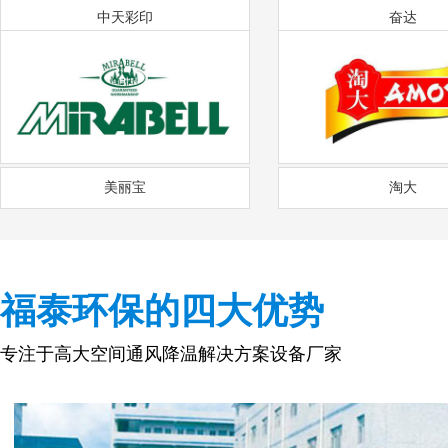
中天彩印
奋达
美丽宝
淘大
福泰环保的四大优势
专注于高大空间通风降温解决方案设备厂家