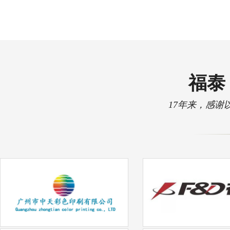
福泰 
17年来，感谢