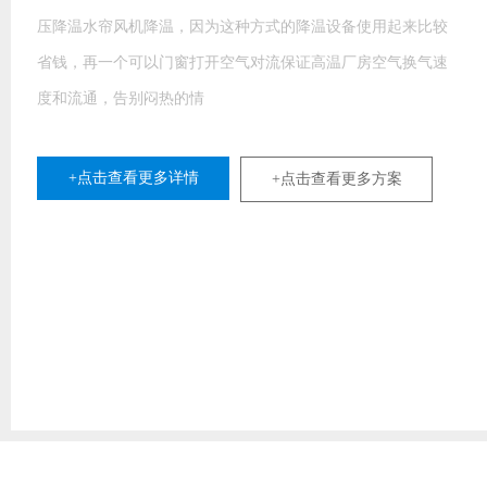
压降温水帘风机降温，因为这种方式的降温设备使用起来比较
省钱，再一个可以门窗打开空气对流保证高温厂房空气换气速
度和流通，告别闷热的情
+点击查看更多详情
+点击查看更多方案