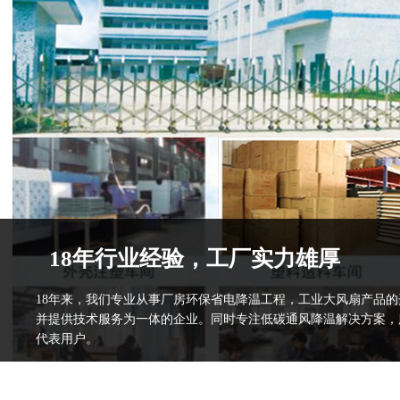
18年行业经验，工厂实力雄厚
18年来，我们专业从事厂房环保省电降温工程，工业大风扇产品
并提供技术服务为一体的企业。同时专注低碳通风降温解决方案，
代表用户。