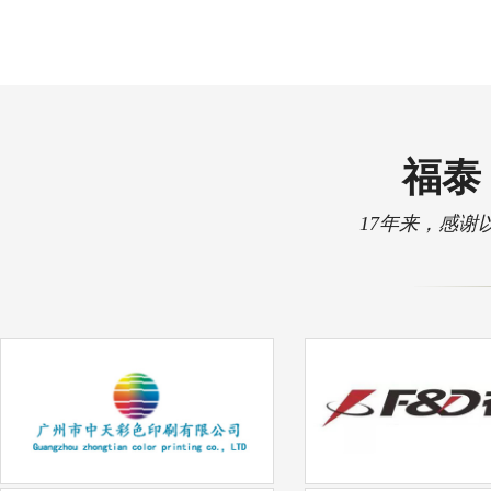
福泰 
17年来，感谢