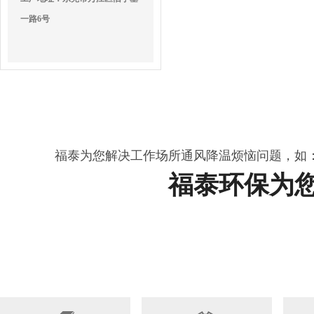
一路6号
福泰为您解决工作场所通风降温烦恼问题，如
福泰环保为