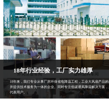
18年行业经验，工厂实力雄厚
18年来，我们专业从事厂房环保省电降温工程，工业大风扇产品
并提供技术服务为一体的企业。同时专注低碳通风降温解决方案，
代表用户。