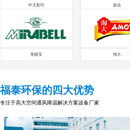
中天彩印
奋达
美丽宝
淘大
福泰环保的四大优势
专注于高大空间通风降温解决方案设备厂家