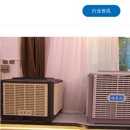
行业资讯
工厂降温设备选哪种最省电
在工厂降温设备的选择中，要找到最省电的设备，需要综合..
冷风机安装的注意事项
冷