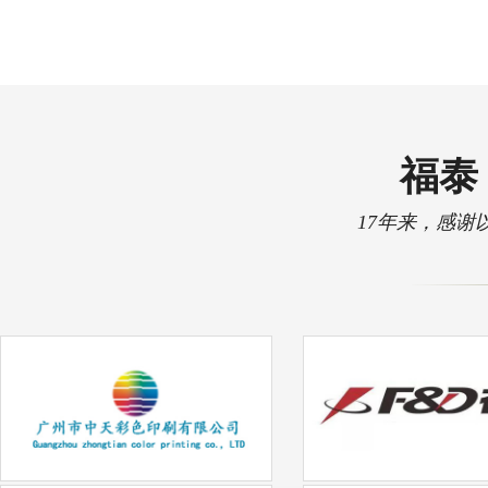
福泰 
17年来，感谢