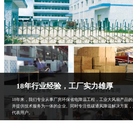
18年行业经验，工厂实力雄厚
18年来，我们专业从事厂房环保省电降温工程，工业大风扇产品
并提供技术服务为一体的企业。同时专注低碳通风降温解决方案，
代表用户。