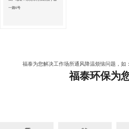
一路6号
福泰为您解决工作场所通风降温烦恼问题，如
福泰环保为