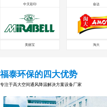
中天彩印
奋达
美丽宝
淘大
福泰环保的四大优势
专注于高大空间通风降温解决方案设备厂家