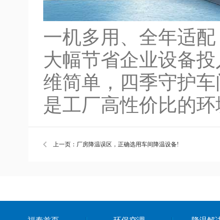
一机多用、全年适配
大幅节省企业设备投
维简单，四季守护车
是工厂高性价比的环
上一页：厂房降温误区，正确选用车间降温设备!