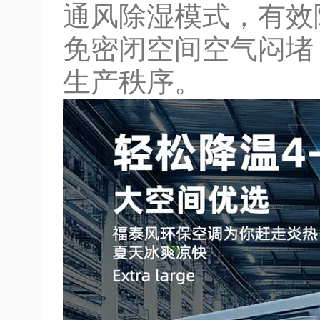
通风除湿模式，有效
免密闭空间空气闷堵
生产秩序。