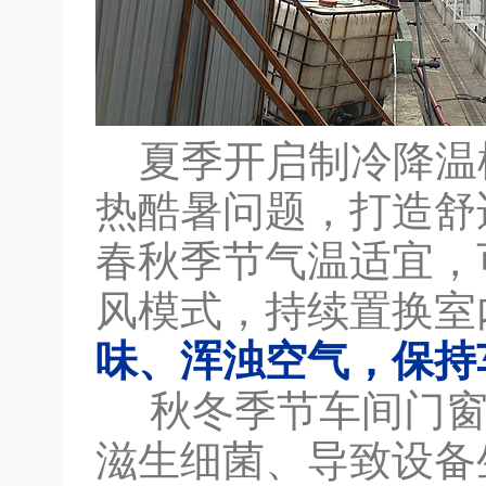
夏季开启制冷降温
热酷暑问题，打造舒
春秋季节气温适宜，
风模式，持续置换室
味、浑浊空气，保持
秋冬季节车间门窗
滋生细菌、导致设备