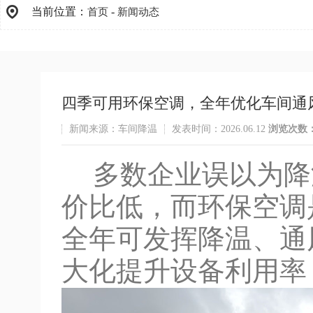
当前位置：
-
首页
新闻动态
四季可用环保空调，全年优化车间通
新闻来源：车间降温
发表时间：2026.06.12
浏览次数
多数企业误以为降
价比低，而环保空调
全年可发挥降温、通
大化提升设备利用率