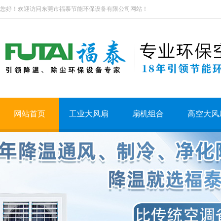
您好！欢迎访问东莞市福泰节能环保设备有限公司网站！
网站首页
工业大风扇
扇机组合
高空大风