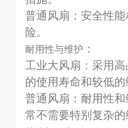
普通风扇：安全性能
险。
：
耐用性与维护
工业大风扇：采用高
的使用寿命和较低的
普通风扇：耐用性和
常不需要特别复杂的