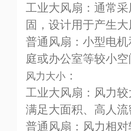
工业大风扇：通常采
固，设计用于产生大
普通风扇：小型电机
庭或办公室等较小空
：
风力大小
工业大风扇：风力较
满足大面积、高人流
普通风扇：风力相对