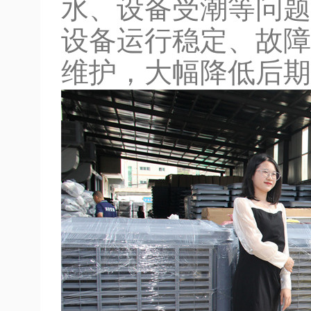
水、设备受潮等问题
设备运行稳定、故障
维护，大幅降低后期