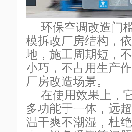
环保空调改造门槛
模拆改厂房结构，依
地，施工周期短，不
小巧，不占用生产作
厂房改造场景。
在使用效果上，它
多功能于一体，远超
温干爽不潮湿，杜绝