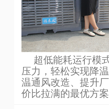
超低能耗运行模式
压力，轻松实现降温
温通风改造、提升厂
价比拉满的最优方案