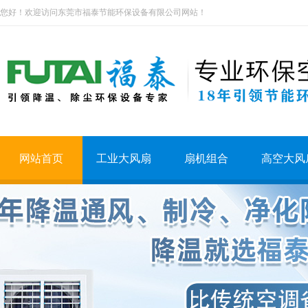
您好！欢迎访问东莞市福泰节能环保设备有限公司网站！
网站首页
工业大风扇
扇机组合
高空大风