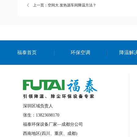
上一页：空间大 发热源车间降温方法？
福泰首页
环保空调
降温解
深圳区域负责人
张生：13823698170
福泰环保设备厂家—成都分公司
西南地区(四川、重庆、成都)