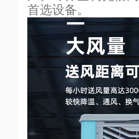
首选设备。