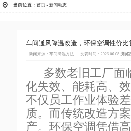
当前位置：
-
首页
新闻动态
车间通风降温改造，环保空调性价比
新闻来源：车间降温方法
发表时间：2026.06.08
浏览
多数老旧工厂面临
化失效、能耗高、效
不仅员工作业体验差
质。而传统改造方案
产。环保空调凭借高