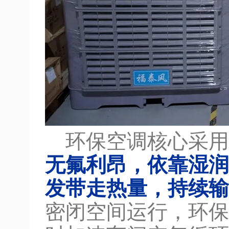
环保空调核心采用
无氟利昂，依靠湿润
发带走热量，持续输
密闭空间运行，环保