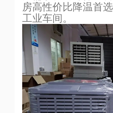
房高性价比降温首选
工业车间。