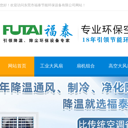
您好！欢迎访问东莞市福泰节能环保设备有限公司网站！
网站首页
工业大风扇
扇机组合
高空大风