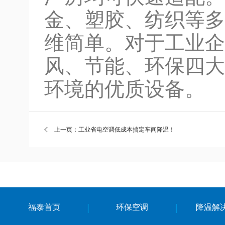
金、塑胶、纺织等多
维简单。对于工业企
风、节能、环保四大
环境的优质设备。
上一页：工业省电空调低成本搞定车间降温！
福泰首页
环保空调
降温解