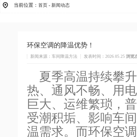
当前位置：
-
首页
新闻动态
环保空调的降温优势！
新闻来源：车间降温方法
发表时间：2026.05.25
浏览
夏季高温持续攀升
热、通风不畅、用电
巨大、运维繁琐，普
受潮积垢、影响车间
温需求。而环保空调