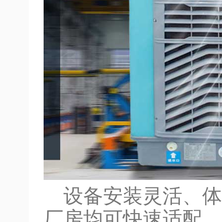
设备安装灵活、体
厂房均可快速适配。