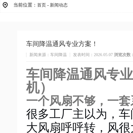
当前位置：
-
首页
新闻动态
车间降温通风专业方案！
新闻来源：车间降温
发表时间：2026.05.07
浏览次数
车间降温通风专业
机）
一个风扇不够，一套
很多工厂主以为，车
大风扇呼呼转，风很