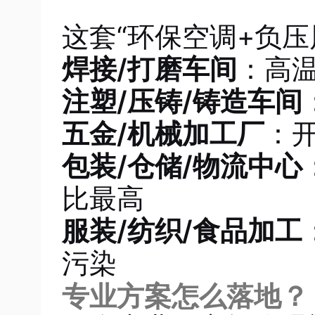
这套“环保空调+负
焊接/打磨车间
：高
注塑/压铸/铸造车间
五金/机械加工厂
：
包装/仓储/物流中心
比最高
服装/纺织/食品加工
污染
专业方案怎么落地？