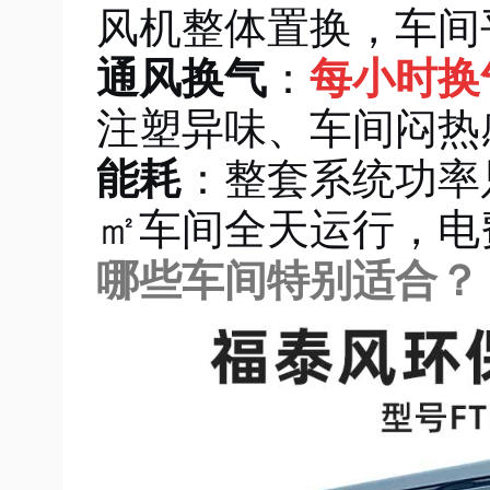
风机整体置换，车间
通风换气
：
每小时换
注塑异味、车间闷热
能耗
：整套系统功率
㎡车间全天运行，电
哪些车间特别适合？