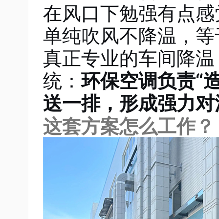
在风口下勉强有点感
单纯吹风不降温，等
真正专业的车间降温
统：
环保空调负责“
送一排，形成强力对
这套方案怎么工作？