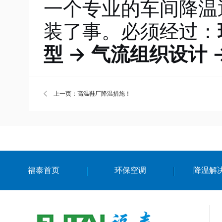
一个专业的车间降温
装了事。必须经过：
型 → 气流组织设计 
上一页：高温鞋厂降温措施！
福泰首页
环保空调
降温解