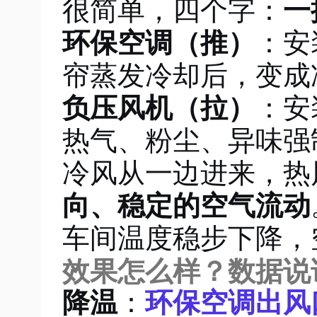
很简单，四个字：
一
环保空调（推）
：安
帘蒸发冷却后，变成
负压风机（拉）
：安
热气、粉尘、异味强
冷风从一边进来，热
向、稳定的空气流动
车间温度稳步下降，
效果怎么样？数据说
降温
：
环保空调出风