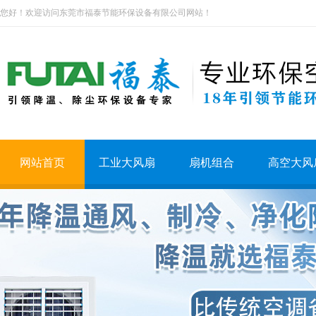
您好！欢迎访问东莞市福泰节能环保设备有限公司网站！
网站首页
工业大风扇
扇机组合
高空大风