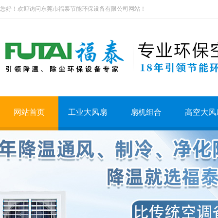
您好！欢迎访问东莞市福泰节能环保设备有限公司网站！
网站首页
工业大风扇
扇机组合
高空大风