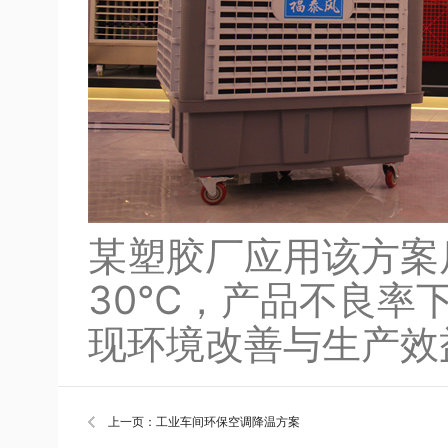
某塑胶厂应用该方案
30℃，产品不良率下
现环境改善与生产效
上一页：工业车间环保空调降温方案