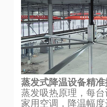
蒸发式降温设备精准
蒸发吸热原理，每台设
家用空调，降温幅度