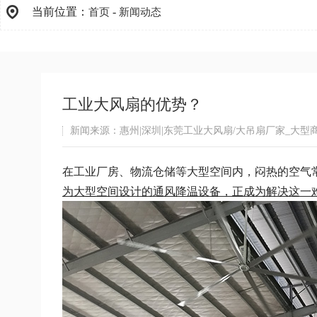
当前位置：
-
首页
新闻动态
工业大风扇的优势？
新闻来源：惠州|深圳|东莞工业大风扇/大吊扇厂家_大型
在工业厂房、物流仓储等大型空间内，闷热的空气
为大型空间设计的通风降温设备，正成为解决这一