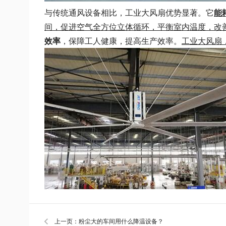
与传统通风设备相比，工业大风扇优势显著。它
能
间，促进空气全方位立体循环，平衡室内温度，改
效率
，保障工人健康，提高生产效率。
工业大风扇
上一页：粉尘大的车间用什么降温设备？