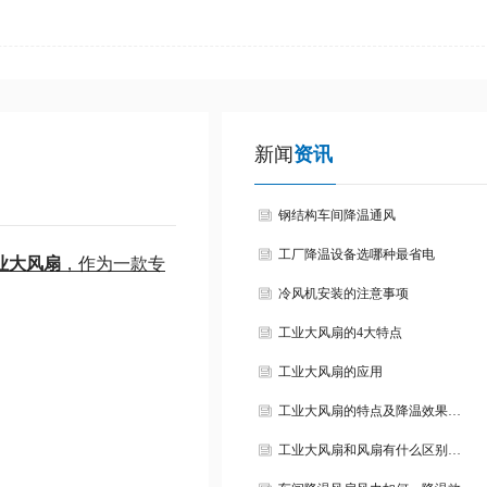
新闻
资讯
钢结构车间降温通风
工厂降温设备选哪种最省电
业大风扇
，作为一款专
冷风机安装的注意事项
工业大风扇的4大特点
工业大风扇的应用
工业大风扇的特点及降温效果…
工业大风扇和风扇有什么区别…