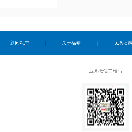
新闻动态
关于福泰
联系福
业务微信二维码