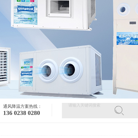
通风降温方案热线：
136 0238 0280