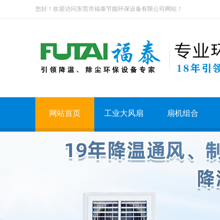
您好！欢迎访问东莞市福泰节能环保设备有限公司网站！
网站首页
工业大风扇
扇机组合