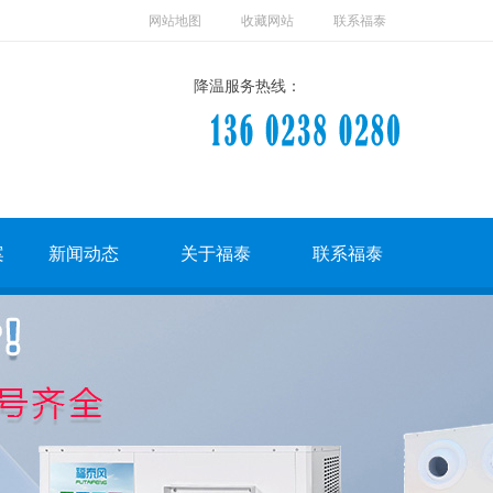
网站地图
收藏网站
联系福泰
降温服务热线：
案
新闻动态
关于福泰
联系福泰